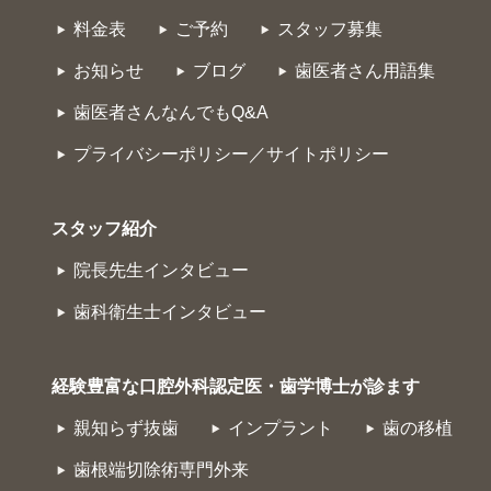
料金表
ご予約
スタッフ募集
お知らせ
ブログ
歯医者さん用語集
歯医者さんなんでもQ&A
プライバシーポリシー／サイトポリシー
スタッフ紹介
院長先生インタビュー
歯科衛生士インタビュー
経験豊富な口腔外科認定医・歯学博士が診ます
親知らず抜歯
インプラント
歯の移植
歯根端切除術専門外来