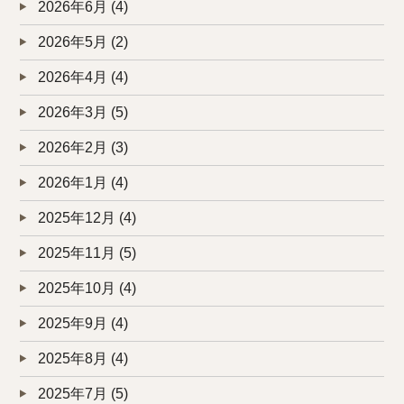
2026年6月
(4)
2026年5月
(2)
2026年4月
(4)
2026年3月
(5)
2026年2月
(3)
2026年1月
(4)
2025年12月
(4)
2025年11月
(5)
2025年10月
(4)
2025年9月
(4)
2025年8月
(4)
2025年7月
(5)