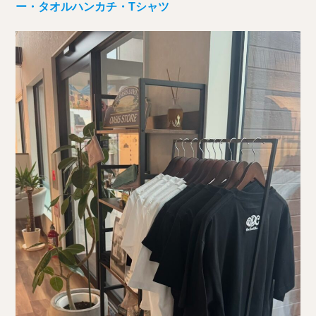
ー・タオルハンカチ・Tシャツ