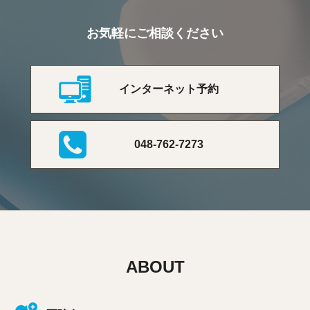
お気軽にご相談ください
インターネット予約
048-762-7273
ABOUT