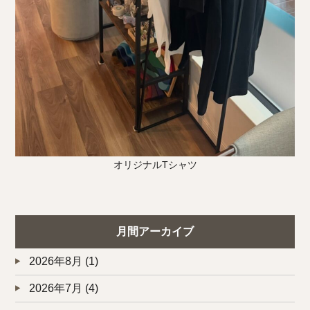
オリジナルTシャツ
月間アーカイブ
2026年8月
(1)
2026年7月
(4)