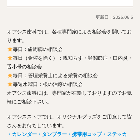
更新日：2026.06.5
オアシス歯科では、各種専門家による相談会を開いてお
ります。
毎日：歯周病の相談会
毎日（金曜を除く）：親知らず・顎関節症・口内炎・
舌小帯の相談会
毎日：管理栄養士による栄養の相談会
毎週水曜日：根の治療の相談会
オアシス歯科には、専門家が在籍しておりますのでお気
軽にご相談下さい。
オアシスストアでは、オリジナルグッズをご用意して皆
さんをお待ちしています。
・カレンダー・タンブラー・携帯用コップ・ステッカ