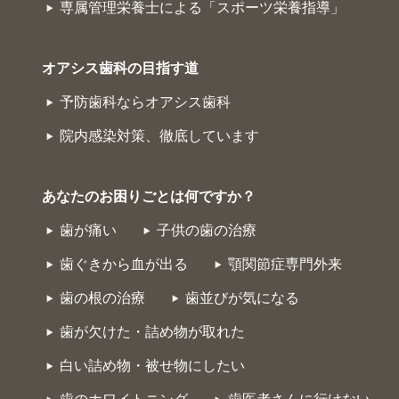
専属管理栄養士による「スポーツ栄養指導」
オアシス歯科の目指す道
予防歯科ならオアシス歯科
院内感染対策、徹底しています
あなたのお困りごとは何ですか？
歯が痛い
子供の歯の治療
歯ぐきから血が出る
顎関節症専門外来
歯の根の治療
歯並びが気になる
歯が欠けた・詰め物が取れた
白い詰め物・被せ物にしたい