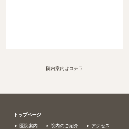
院内案内はコチラ
トップページ
医院案内
院内のご紹介
アクセス