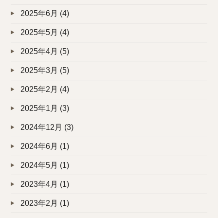
2025年6月
(4)
2025年5月
(4)
2025年4月
(5)
2025年3月
(5)
2025年2月
(4)
2025年1月
(3)
2024年12月
(3)
2024年6月
(1)
2024年5月
(1)
2023年4月
(1)
2023年2月
(1)