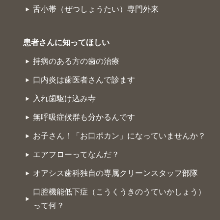
舌小帯（ぜつしょうたい）専門外来
患者さんに知ってほしい
持病のある方の歯の治療
口内炎は歯医者さんで診ます
入れ歯駆け込み寺
無呼吸症候群も分かるんです
お子さん！「お口ポカン」になっていませんか？
エアフローってなんだ？
オアシス歯科独自の専属クリーンスタッフ部隊
口腔機能低下症（こうくうきのうていかしょう）
って何？