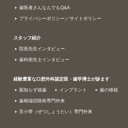
歯医者さんなんでもQ&A
プライバシーポリシー／サイトポリシー
スタッフ紹介
院長先生インタビュー
歯科衛生士インタビュー
経験豊富な口腔外科認定医・歯学博士が診ます
親知らず抜歯
インプラント
歯の移植
歯根端切除術専門外来
舌小帯（ぜつしょうたい）専門外来