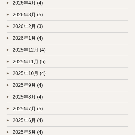
2026年4月
(4)
2026年3月
(5)
2026年2月
(3)
2026年1月
(4)
2025年12月
(4)
2025年11月
(5)
2025年10月
(4)
2025年9月
(4)
2025年8月
(4)
2025年7月
(5)
2025年6月
(4)
2025年5月
(4)