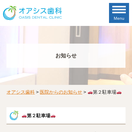
Menu
お知らせ
オアシス歯科
>
医院からのお知らせ
>
第２駐車場
第２駐車場