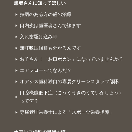
患者さんに知ってほしい
持病のある方の歯の治療
口内炎は歯医者さんで診ます
入れ歯駆け込み寺
無呼吸症候群も分かるんです
お子さん！「お口ポカン」になっていませんか？
エアフローってなんだ？
オアシス歯科独自の専属クリーンスタッフ部隊
口腔機能低下症（こうくうきのうていかしょう）
って何？
専属管理栄養士による「スポーツ栄養指導」