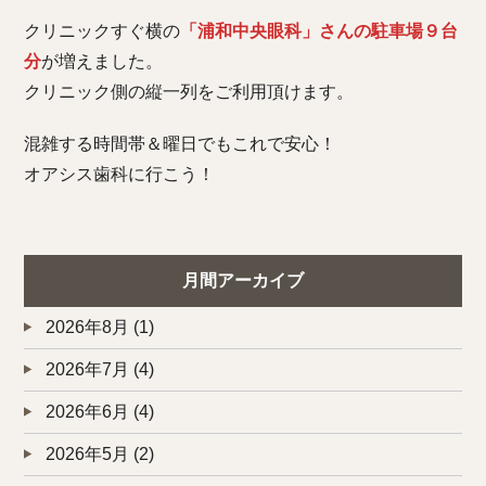
クリニックすぐ横の
「浦和中央眼科」さんの駐車場９台
分
が増えました。
クリニック側の縦一列をご利用頂けます。
混雑する時間帯＆曜日でもこれで安心！
オアシス歯科に行こう！
月間アーカイブ
2026年8月
(1)
2026年7月
(4)
2026年6月
(4)
2026年5月
(2)