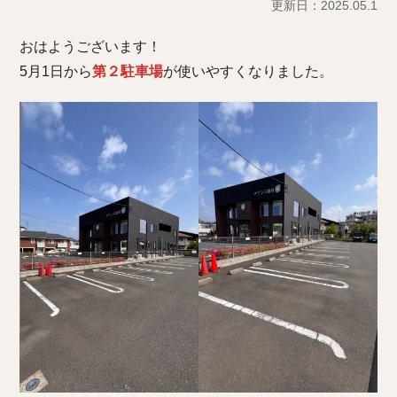
更新日：2025.05.1
おはようございます！
5月1日から
第２駐車場
が使いやすくなりました。