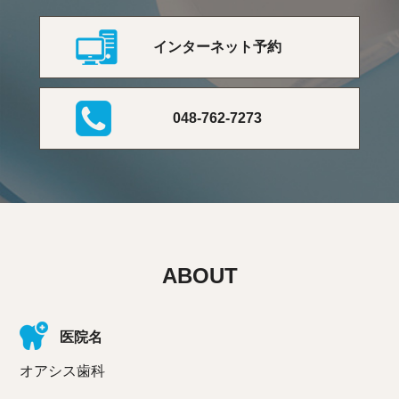
インターネット予約
048-762-7273
ABOUT
医院名
オアシス歯科