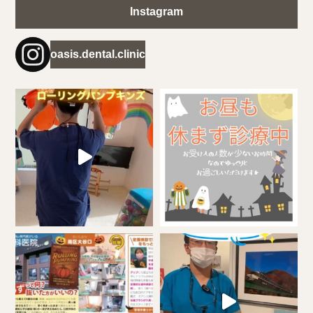
Instagram
oasis.dental.clinic