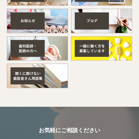
お気軽にご相談ください