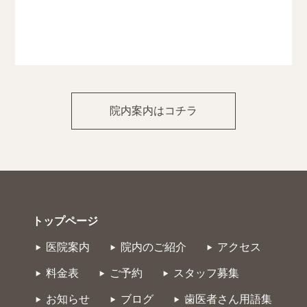
院内案内はコチラ
トップページ
医院案内
院内のご紹介
アクセス
料金表
ご予約
スタッフ募集
お知らせ
ブログ
歯医者さん用語集