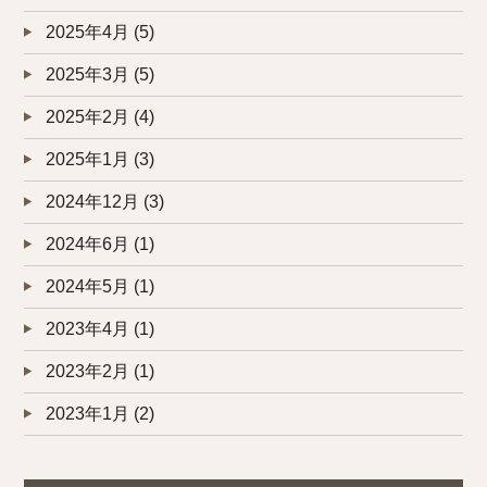
2025年4月
(5)
2025年3月
(5)
2025年2月
(4)
2025年1月
(3)
2024年12月
(3)
2024年6月
(1)
2024年5月
(1)
2023年4月
(1)
2023年2月
(1)
2023年1月
(2)