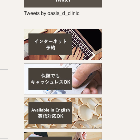
Tweets by oasis_d_clinic