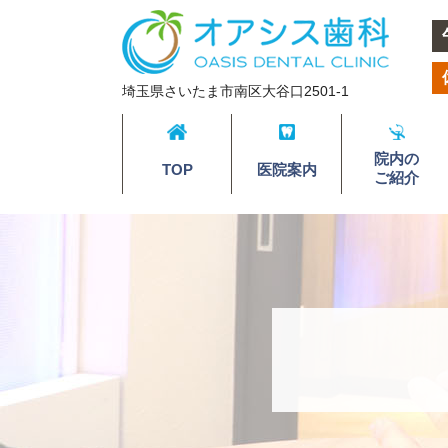
埼玉県さいたま市南区大谷口2501-1
院内の
TOP
医院案内
ご紹介