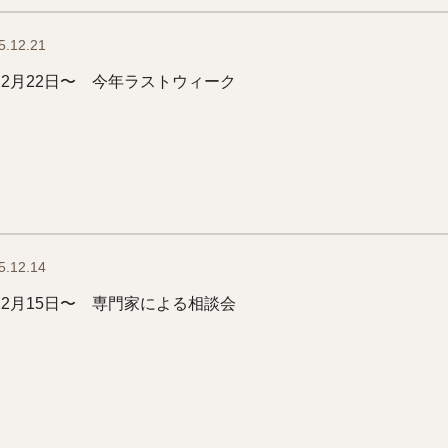
5.12.21
12月22日〜 今年ラストウィーク
5.12.14
12月15日〜 専門家による相談会