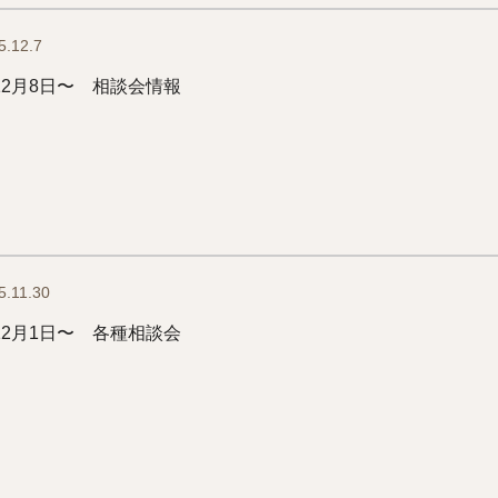
5.12.7
12月8日〜 相談会情報
5.11.30
12月1日〜 各種相談会