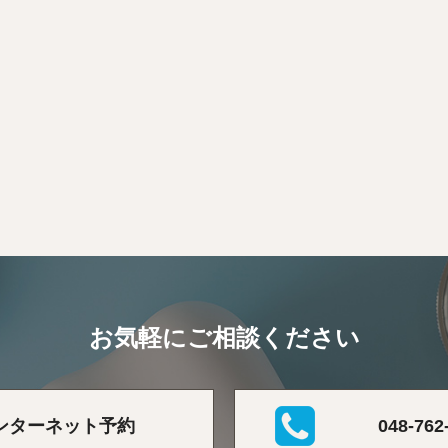
お気軽にご相談ください
ンターネット予約
048-762