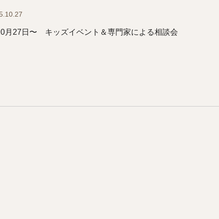
5.10.27
10月27日〜 キッズイベント＆専門家による相談会