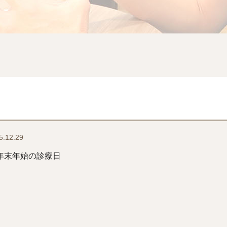
5.12.29
年末年始の診療日