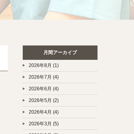
月間アーカイブ
2026年8月
(1)
2026年7月
(4)
2026年6月
(4)
2026年5月
(2)
2026年4月
(4)
2026年3月
(5)