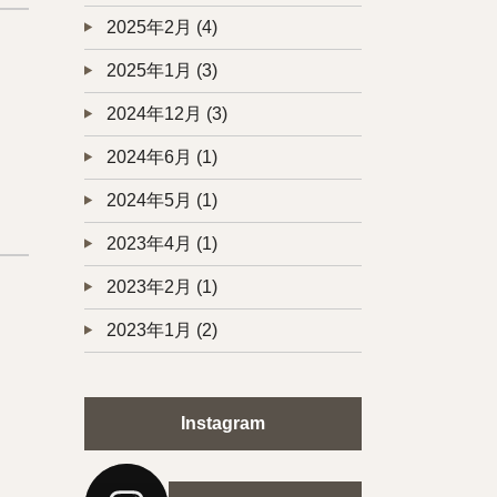
2025年2月
(4)
2025年1月
(3)
2024年12月
(3)
2024年6月
(1)
2024年5月
(1)
2023年4月
(1)
2023年2月
(1)
2023年1月
(2)
Instagram