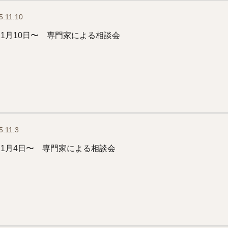
5.11.10
11月10日〜 専門家による相談会
5.11.3
11月4日〜 専門家による相談会