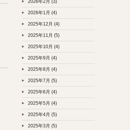
2026年2月
(3)
2026年1月
(4)
2025年12月
(4)
2025年11月
(5)
2025年10月
(4)
2025年9月
(4)
2025年8月
(4)
2025年7月
(5)
2025年6月
(4)
2025年5月
(4)
2025年4月
(5)
2025年3月
(5)