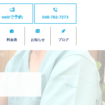
webで予約
048-762-7273
料金表
お知らせ
ブログ