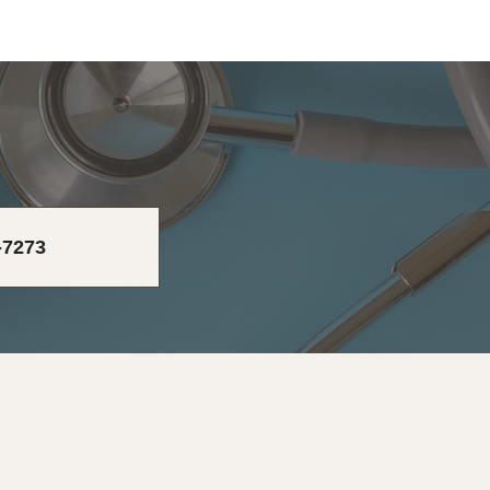
-7273