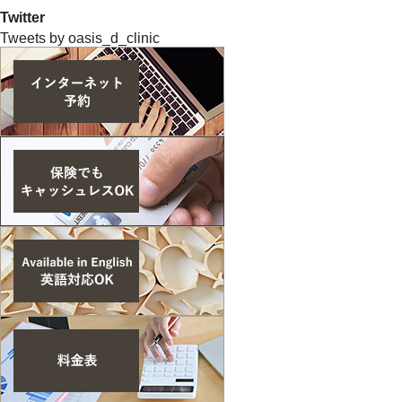
Twitter
Tweets by oasis_d_clinic