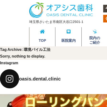
埼玉県さいたま市南区大谷口2501-1
院内の
TOP
医院案内
ご紹介
Tag Archive: 環境パイル工法
Sorry, nothing to display.
Instagram
oasis.dental.clinic