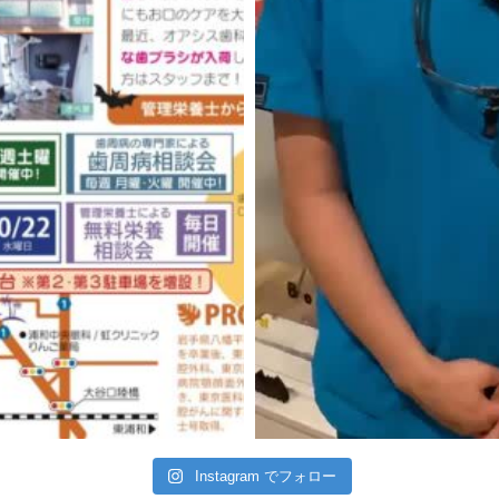
Instagram でフォロー