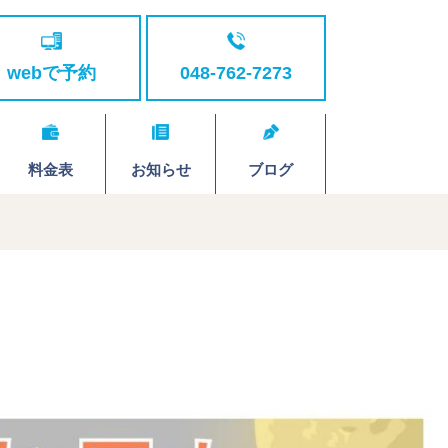
webで予約
048-762-7273
料金表
お知らせ
ブログ