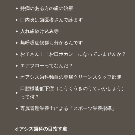
持病のある方の歯の治療
口内炎は歯医者さんで診ます
入れ歯駆け込み寺
無呼吸症候群も分かるんです
お子さん！「お口ポカン」になっていませんか？
エアフローってなんだ？
オアシス歯科独自の専属クリーンスタッフ部隊
口腔機能低下症（こうくうきのうていかしょう）
って何？
専属管理栄養士による「スポーツ栄養指導」
オアシス歯科の目指す道