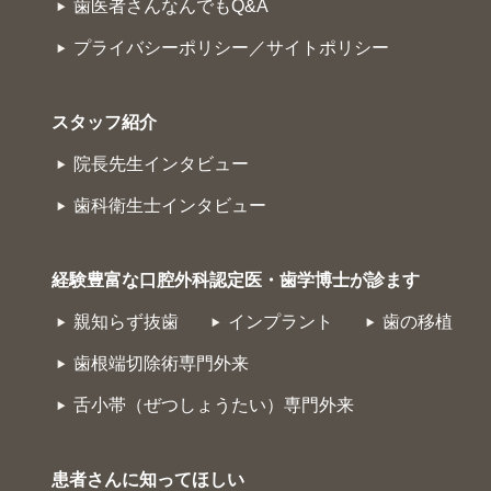
歯医者さんなんでもQ&A
プライバシーポリシー／サイトポリシー
スタッフ紹介
院長先生インタビュー
歯科衛生士インタビュー
経験豊富な口腔外科認定医・歯学博士が診ます
親知らず抜歯
インプラント
歯の移植
歯根端切除術専門外来
舌小帯（ぜつしょうたい）専門外来
患者さんに知ってほしい