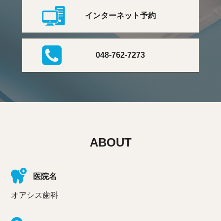
インターネット予約
048-762-7273
ABOUT
医院名
オアシス歯科