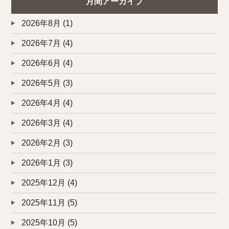
月間アーカイブ
2026年8月
(1)
2026年7月
(4)
2026年6月
(4)
2026年5月
(3)
2026年4月
(4)
2026年3月
(4)
2026年2月
(3)
2026年1月
(3)
2025年12月
(4)
2025年11月
(5)
2025年10月
(5)