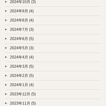
2024年10月
(3)
2024年9月
(4)
2024年8月
(4)
2024年7月
(3)
2024年6月
(5)
2024年5月
(3)
2024年4月
(4)
2024年3月
(5)
2024年2月
(5)
2024年1月
(4)
2023年12月
(5)
2023年11月
(5)