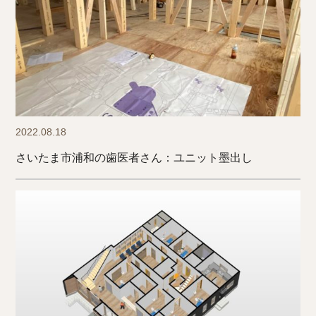
2022.08.18
さいたま市浦和の歯医者さん：ユニット墨出し