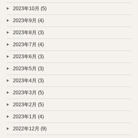
2023年10月
(5)
2023年9月
(4)
2023年8月
(3)
2023年7月
(4)
2023年6月
(3)
2023年5月
(3)
2023年4月
(3)
2023年3月
(5)
2023年2月
(5)
2023年1月
(4)
2022年12月
(9)