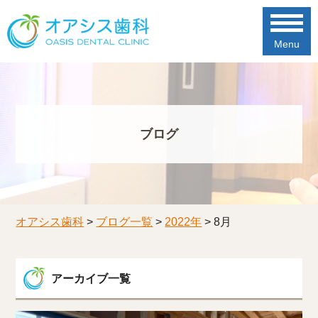
Menu
ブログ
オアシス歯科
>
ブログ一覧
>
2022年
>
8月
アーカイブ一覧