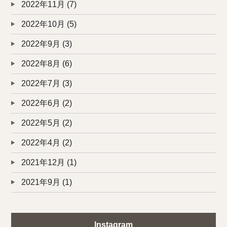
2022年11月
(7)
2022年10月
(5)
2022年9月
(3)
2022年8月
(6)
2022年7月
(3)
2022年6月
(2)
2022年5月
(2)
2022年4月
(2)
2021年12月
(1)
2021年9月
(1)
Instagram