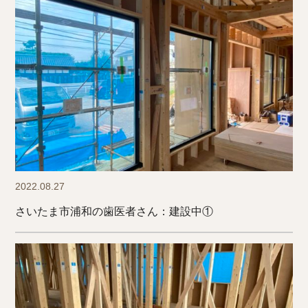
2022.08.27
さいたま市浦和の歯医者さん：建設中①