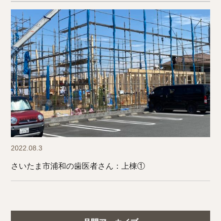
2022.08.3
さいたま市浦和の歯医者さん：上棟①