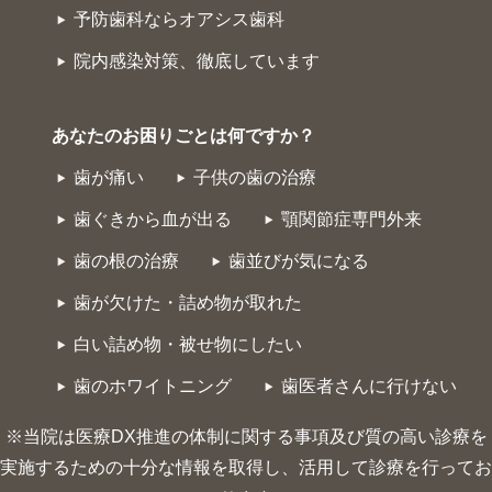
予防歯科ならオアシス歯科
院内感染対策、徹底しています
あなたのお困りごとは何ですか？
歯が痛い
子供の歯の治療
歯ぐきから血が出る
顎関節症専門外来
歯の根の治療
歯並びが気になる
歯が欠けた・詰め物が取れた
白い詰め物・被せ物にしたい
歯のホワイトニング
歯医者さんに行けない
※当院は医療DX推進の体制に関する事項及び質の高い診療を
実施するための十分な情報を取得し、活用して診療を行ってお