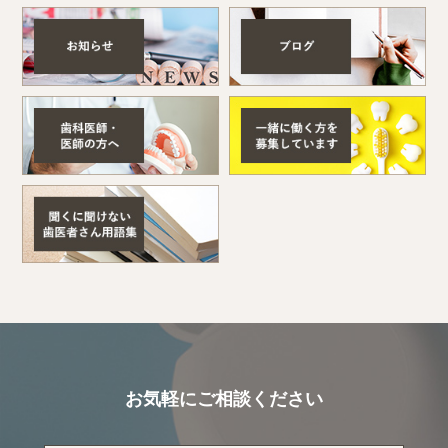
お気軽にご相談ください