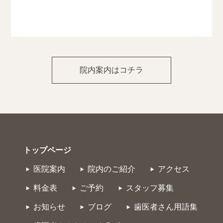
院内案内はコチラ
トップページ
医院案内
院内のご紹介
アクセス
料金表
ご予約
スタッフ募集
お知らせ
ブログ
歯医者さん用語集