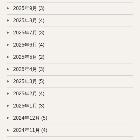
2025年9月
(3)
2025年8月
(4)
2025年7月
(3)
2025年6月
(4)
2025年5月
(2)
2025年4月
(3)
2025年3月
(5)
2025年2月
(4)
2025年1月
(3)
2024年12月
(5)
2024年11月
(4)