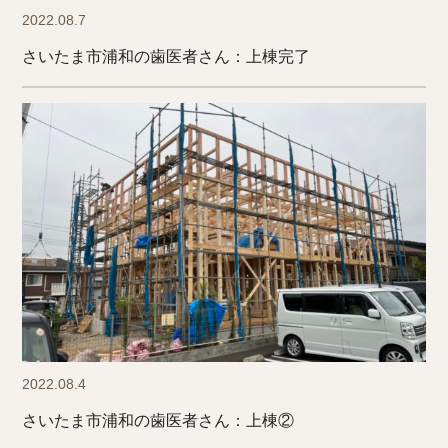
2022.08.7
さいたま市浦和の歯医者さん：上棟完了
2022.08.4
さいたま市浦和の歯医者さん：上棟②