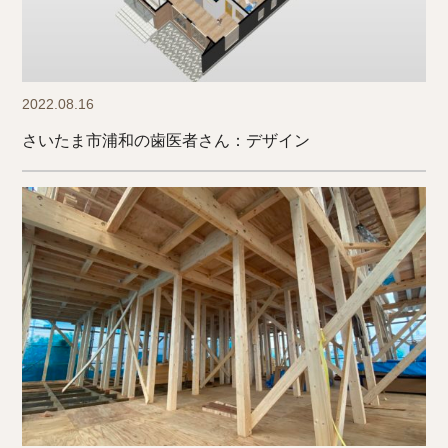
2022.08.16
さいたま市浦和の歯医者さん：デザイン