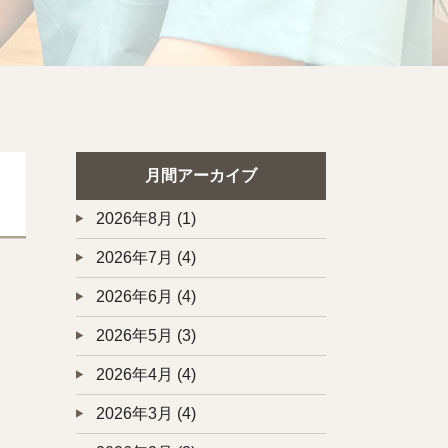
月間アーカイブ
2026年8月
(1)
2026年7月
(4)
2026年6月
(4)
2026年5月
(3)
2026年4月
(4)
2026年3月
(4)