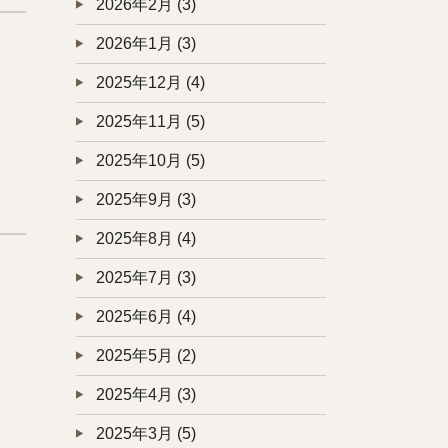
2026年2月
(3)
2026年1月
(3)
2025年12月
(4)
2025年11月
(5)
2025年10月
(5)
2025年9月
(3)
2025年8月
(4)
2025年7月
(3)
2025年6月
(4)
2025年5月
(2)
2025年4月
(3)
2025年3月
(5)