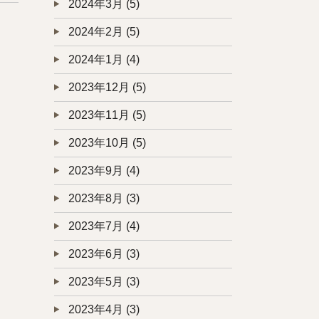
2024年3月
(5)
2024年2月
(5)
2024年1月
(4)
2023年12月
(5)
2023年11月
(5)
2023年10月
(5)
2023年9月
(4)
2023年8月
(3)
2023年7月
(4)
2023年6月
(3)
2023年5月
(3)
2023年4月
(3)