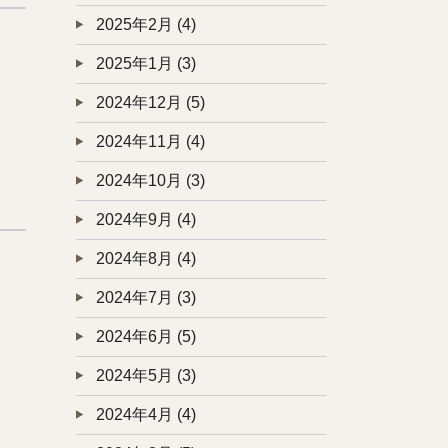
2025年2月
(4)
2025年1月
(3)
2024年12月
(5)
2024年11月
(4)
2024年10月
(3)
2024年9月
(4)
2024年8月
(4)
2024年7月
(3)
2024年6月
(5)
2024年5月
(3)
2024年4月
(4)