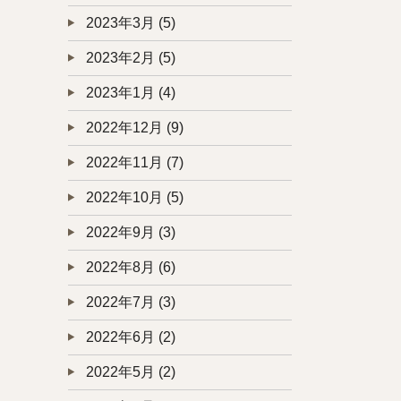
2023年3月
(5)
2023年2月
(5)
2023年1月
(4)
2022年12月
(9)
2022年11月
(7)
2022年10月
(5)
2022年9月
(3)
2022年8月
(6)
2022年7月
(3)
2022年6月
(2)
2022年5月
(2)