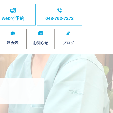
webで予約
048-762-7273
料金表
お知らせ
ブログ