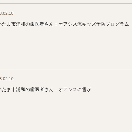
3.02.18
いたま市浦和の歯医者さん：オアシス流キッズ予防プログラム
3.02.10
いたま市浦和の歯医者さん：オアシスに雪が