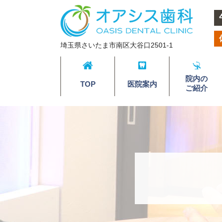
埼玉県さいたま市南区大谷口2501-1
院内の
TOP
医院案内
ご紹介