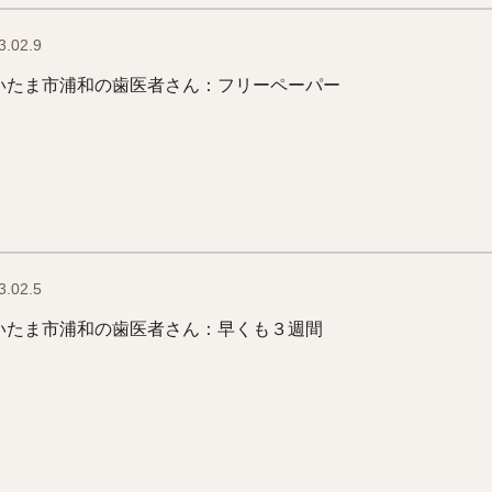
3.02.9
いたま市浦和の歯医者さん：フリーペーパー
3.02.5
いたま市浦和の歯医者さん：早くも３週間