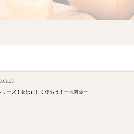
3.02.23
シリーズ！薬は正しく使おう！ー抗菌薬ー