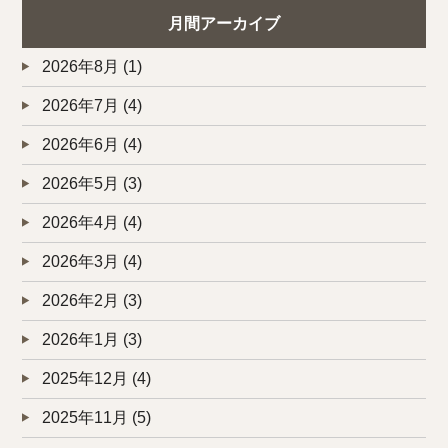
月間アーカイブ
2026年8月
(1)
2026年7月
(4)
2026年6月
(4)
2026年5月
(3)
2026年4月
(4)
2026年3月
(4)
2026年2月
(3)
2026年1月
(3)
2025年12月
(4)
2025年11月
(5)