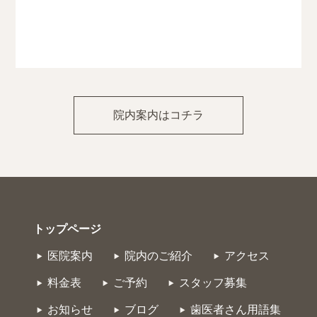
院内案内はコチラ
トップページ
医院案内
院内のご紹介
アクセス
料金表
ご予約
スタッフ募集
お知らせ
ブログ
歯医者さん用語集