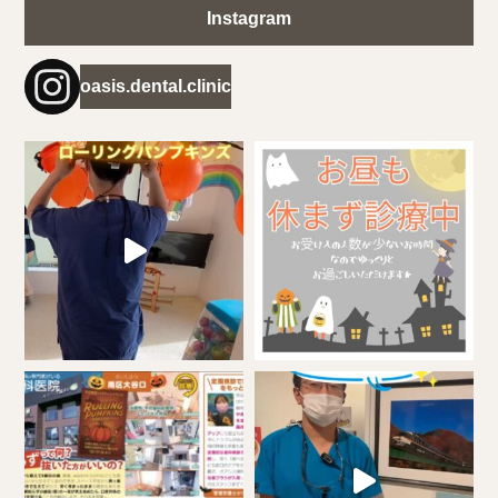
Instagram
oasis.dental.clinic