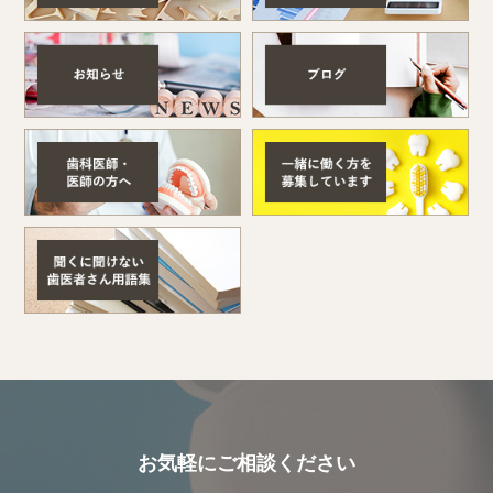
お気軽にご相談ください