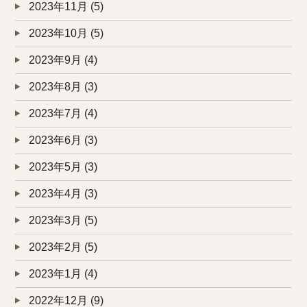
2023年11月
(5)
2023年10月
(5)
2023年9月
(4)
2023年8月
(3)
2023年7月
(4)
2023年6月
(3)
2023年5月
(3)
2023年4月
(3)
2023年3月
(5)
2023年2月
(5)
2023年1月
(4)
2022年12月
(9)