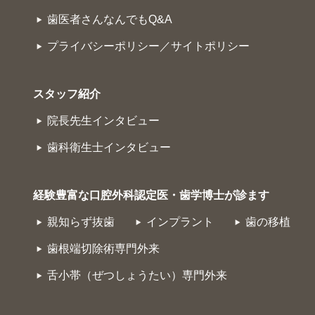
歯医者さんなんでもQ&A
プライバシーポリシー／サイトポリシー
スタッフ紹介
院長先生インタビュー
歯科衛生士インタビュー
経験豊富な口腔外科認定医・歯学博士が診ます
親知らず抜歯
インプラント
歯の移植
歯根端切除術専門外来
舌小帯（ぜつしょうたい）専門外来