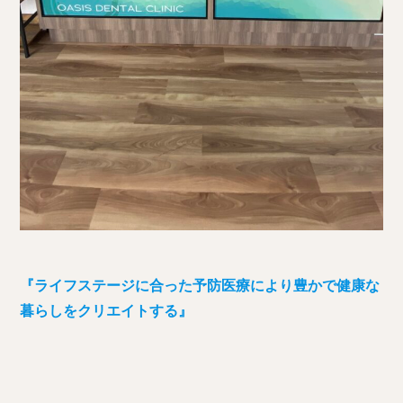
『ライフステージに合った予防医療により豊かで健康な
暮らしをクリエイトする』