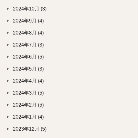
2024年10月
(3)
2024年9月
(4)
2024年8月
(4)
2024年7月
(3)
2024年6月
(5)
2024年5月
(3)
2024年4月
(4)
2024年3月
(5)
2024年2月
(5)
2024年1月
(4)
2023年12月
(5)