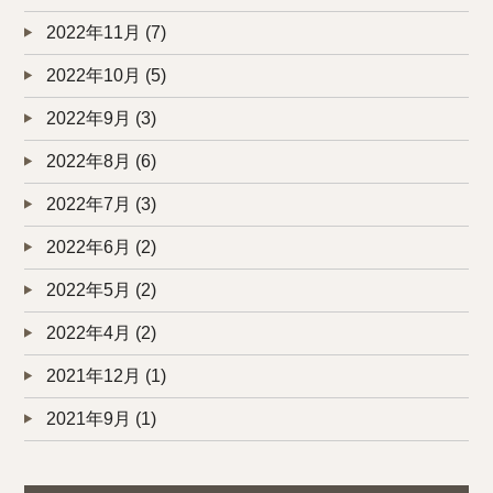
2022年11月
(7)
2022年10月
(5)
2022年9月
(3)
2022年8月
(6)
2022年7月
(3)
2022年6月
(2)
2022年5月
(2)
2022年4月
(2)
2021年12月
(1)
2021年9月
(1)