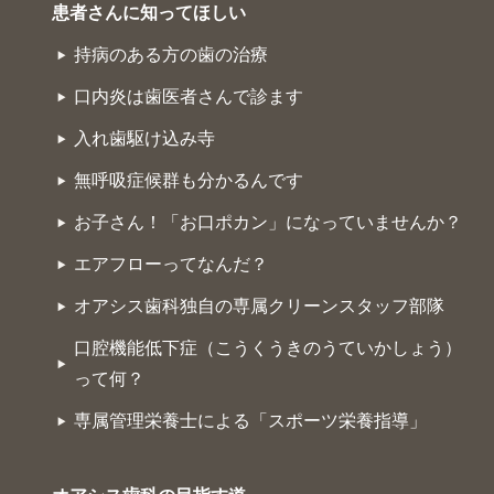
患者さんに知ってほしい
持病のある方の歯の治療
口内炎は歯医者さんで診ます
入れ歯駆け込み寺
無呼吸症候群も分かるんです
お子さん！「お口ポカン」になっていませんか？
エアフローってなんだ？
オアシス歯科独自の専属クリーンスタッフ部隊
口腔機能低下症（こうくうきのうていかしょう）
って何？
専属管理栄養士による「スポーツ栄養指導」