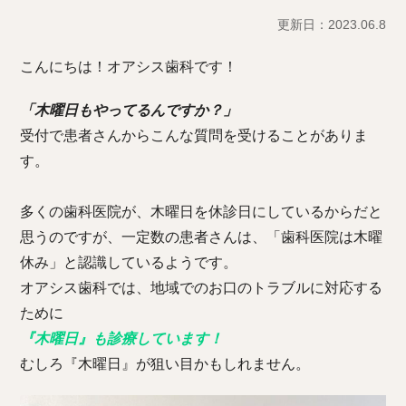
更新日：2023.06.8
こんにちは！オアシス歯科です！
「木曜日もやってるんですか？」
受付で患者さんからこんな質問を受けることがありま
す。
多くの歯科医院が、木曜日を休診日にしているからだと
思うのですが、一定数の患者さんは、「歯科医院は木曜
休み」と認識しているようです。
オアシス歯科では、地域でのお口のトラブルに対応する
ために
『木曜日』も診療しています！
むしろ『木曜日』が狙い目かもしれません。