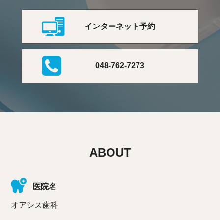
インターネット予約
048-762-7273
ABOUT
医院名
オアシス歯科