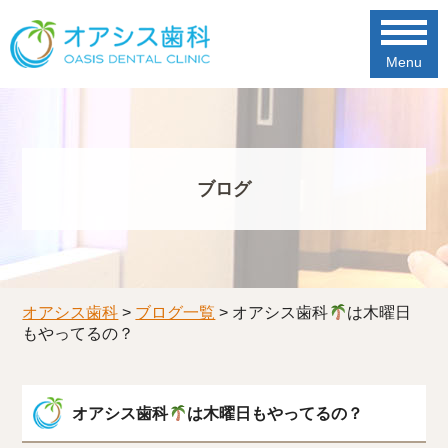
Menu
ブログ
オアシス歯科
>
ブログ一覧
>
オアシス歯科
は木曜日
もやってるの？
オアシス歯科
は木曜日もやってるの？