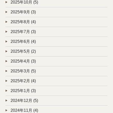
2025年10月
(5)
2025年9月
(3)
2025年8月
(4)
2025年7月
(3)
2025年6月
(4)
2025年5月
(2)
2025年4月
(3)
2025年3月
(5)
2025年2月
(4)
2025年1月
(3)
2024年12月
(5)
2024年11月
(4)