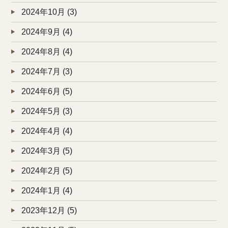
2024年10月
(3)
2024年9月
(4)
2024年8月
(4)
2024年7月
(3)
2024年6月
(5)
2024年5月
(3)
2024年4月
(4)
2024年3月
(5)
2024年2月
(5)
2024年1月
(4)
2023年12月
(5)