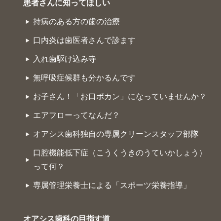
患者さんに知ってほしい
持病のある方の歯の治療
口内炎は歯医者さんで診ます
入れ歯駆け込み寺
無呼吸症候群も分かるんです
お子さん！「お口ポカン」になっていませんか？
エアフローってなんだ？
オアシス歯科独自の専属クリーンスタッフ部隊
口腔機能低下症（こうくうきのうていかしょう）
って何？
専属管理栄養士による「スポーツ栄養指導」
オアシス歯科の目指す道