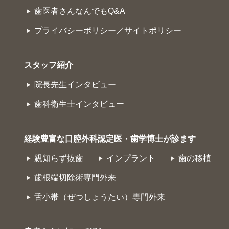
歯医者さんなんでもQ&A
プライバシーポリシー／サイトポリシー
スタッフ紹介
院長先生インタビュー
歯科衛生士インタビュー
経験豊富な口腔外科認定医・歯学博士が診ます
親知らず抜歯
インプラント
歯の移植
歯根端切除術専門外来
舌小帯（ぜつしょうたい）専門外来