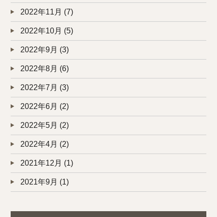
2022年11月
(7)
2022年10月
(5)
2022年9月
(3)
2022年8月
(6)
2022年7月
(3)
2022年6月
(2)
2022年5月
(2)
2022年4月
(2)
2021年12月
(1)
2021年9月
(1)