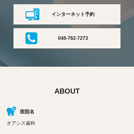
インターネット予約
048-762-7273
ABOUT
医院名
オアシス歯科