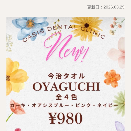
更新日：2026.03.29