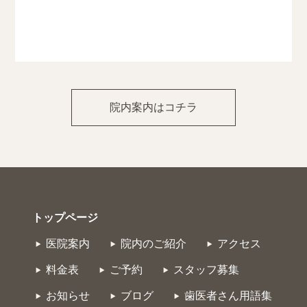
院内案内はコチラ
トップページ
医院案内
院内のご紹介
アクセス
料金表
ご予約
スタッフ募集
お知らせ
ブログ
歯医者さん用語集