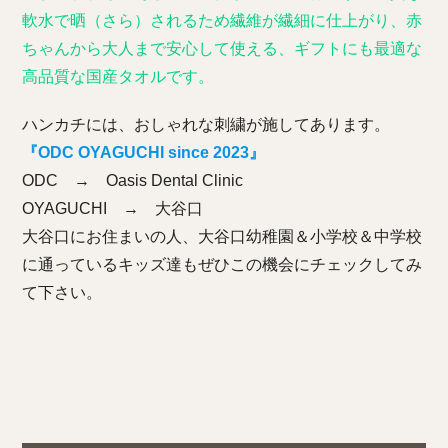
軟水で晒（さら）されるため繊維が繊細に仕上がり、赤
ちゃんから大人まで安心して使える、ギフトにも最適な
高品質な国産タオルです。
ハンカチには、おしゃれな刺繍が施してあります。
『ODC OYAGUCHI since 2023』
ODC → Oasis Dental Clinic
OYAGUCHI → 大谷口
大谷口にお住まいの人、大谷口幼稚園＆小学校＆中学校
に通っているキッズ達もぜひこの機会にチェックしてみ
て下さい。