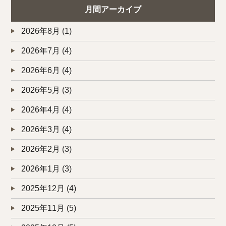
月間アーカイブ
2026年8月
(1)
2026年7月
(4)
2026年6月
(4)
2026年5月
(3)
2026年4月
(4)
2026年3月
(4)
2026年2月
(3)
2026年1月
(3)
2025年12月
(4)
2025年11月
(5)