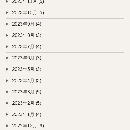
2023年11月
(5)
2023年10月
(5)
2023年9月
(4)
2023年8月
(3)
2023年7月
(4)
2023年6月
(3)
2023年5月
(3)
2023年4月
(3)
2023年3月
(5)
2023年2月
(5)
2023年1月
(4)
2022年12月
(9)