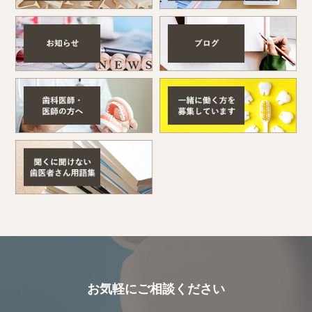
お気軽にご相談ください