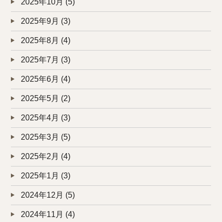
2025年10月
(5)
2025年9月
(3)
2025年8月
(4)
2025年7月
(3)
2025年6月
(4)
2025年5月
(2)
2025年4月
(3)
2025年3月
(5)
2025年2月
(4)
2025年1月
(3)
2024年12月
(5)
2024年11月
(4)