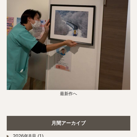
最新作へ
月間アーカイブ
2026年8月
(1)