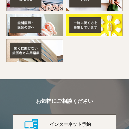
お気軽にご相談ください
インターネット予約