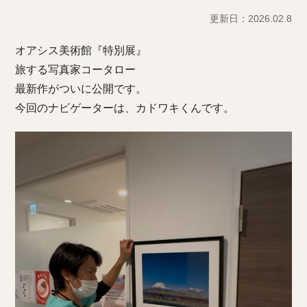
更新日：2026.02.8
オアシス美術館『特別展』
旅する写真家コータロー
最新作がついに公開です。
今回のナビゲーターは、カドワキくんです。