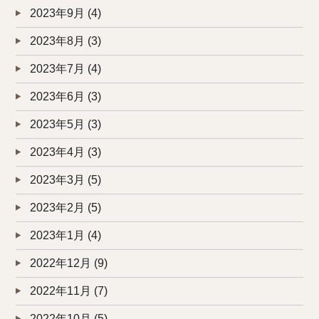
2023年9月
(4)
2023年8月
(3)
2023年7月
(4)
2023年6月
(3)
2023年5月
(3)
2023年4月
(3)
2023年3月
(5)
2023年2月
(5)
2023年1月
(4)
2022年12月
(9)
2022年11月
(7)
2022年10月
(5)